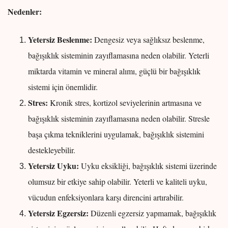
Nedenler:
Yetersiz Beslenme:
Dengesiz veya sağlıksız beslenme,
bağışıklık sisteminin zayıflamasına neden olabilir. Yeterli
miktarda vitamin ve mineral alımı, güçlü bir bağışıklık
sistemi için önemlidir.
Stres:
Kronik stres, kortizol seviyelerinin artmasına ve
bağışıklık sisteminin zayıflamasına neden olabilir. Stresle
başa çıkma tekniklerini uygulamak, bağışıklık sistemini
destekleyebilir.
Yetersiz Uyku:
Uyku eksikliği, bağışıklık sistemi üzerinde
olumsuz bir etkiye sahip olabilir. Yeterli ve kaliteli uyku,
vücudun enfeksiyonlara karşı direncini artırabilir.
Yetersiz Egzersiz:
Düzenli egzersiz yapmamak, bağışıklık