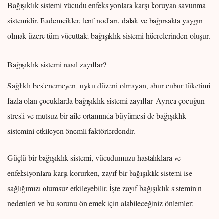
Bağışıklık sistemi vücudu enfeksiyonlara karşı koruyan savunma
sistemidir. Bademcikler, lenf nodları, dalak ve bağırsakta yaygın
olmak üzere tüm vücuttaki bağışıklık sistemi hücrelerinden oluşur.
Bağışıklık sistemi nasıl zayıflar?
Sağlıklı beslenemeyen, uyku düzeni olmayan, abur cubur tüketimi
fazla olan çocuklarda bağışıklık sistemi zayıflar. Ayrıca çocuğun
stresli ve mutsuz bir aile ortamında büyümesi de bağışıklık
sistemini etkileyen önemli faktörlerdendir.
Güçlü bir bağışıklık sistemi, vücudumuzu hastalıklara ve
enfeksiyonlara karşı korurken, zayıf bir bağışıklık sistemi ise
sağlığımızı olumsuz etkileyebilir. İşte zayıf bağışıklık sisteminin
nedenleri ve bu sorunu önlemek için alabileceğiniz önlemler: