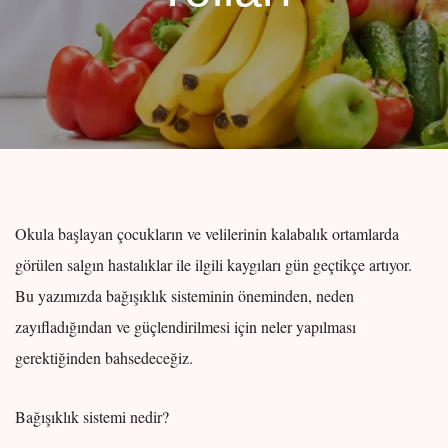
Okula başlayan çocukların ve velilerinin kalabalık ortamlarda
görülen salgın hastalıklar ile ilgili kaygıları gün geçtikçe artıyor.
Bu yazımızda bağışıklık sisteminin öneminden, neden
zayıfladığından ve güçlendirilmesi için neler yapılması
gerektiğinden bahsedeceğiz.
Bağışıklık sistemi nedir?