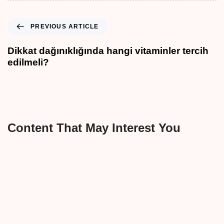
PREVIOUS ARTICLE
Dikkat dağınıklığında hangi vitaminler tercih
edilmeli?
Content That May Interest You