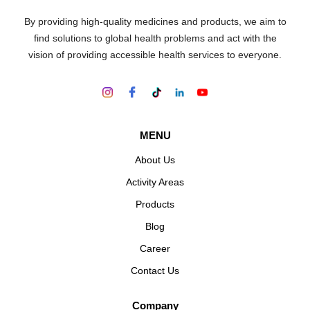
By providing high-quality medicines and products, we aim to
find solutions to global health problems and act with the
vision of providing accessible health services to everyone.
MENU
About Us
Activity Areas
Products
Blog
Career
Contact Us
Company