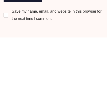
Save my name, email, and website in this browser for
the next time I comment.