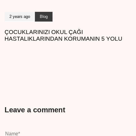
2 years ago
Blog
ÇOCUKLARINIZI OKUL ÇAĞI
HASTALIKLARINDAN KORUMANIN 5 YOLU
Leave a comment